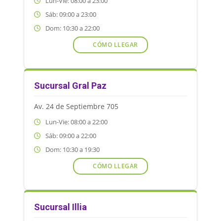
Lun-Vie: 08:00 a 23:00
Sáb: 09:00 a 23:00
Dom: 10:30 a 22:00
CÓMO LLEGAR
Sucursal Gral Paz
Av. 24 de Septiembre 705
Lun-Vie: 08:00 a 22:00
Sáb: 09:00 a 22:00
Dom: 10:30 a 19:30
CÓMO LLEGAR
Sucursal Illia