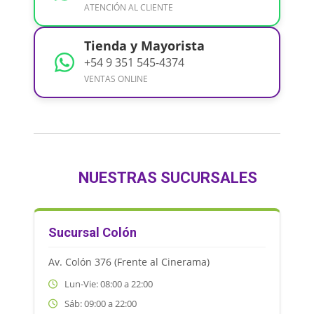
ATENCIÓN AL CLIENTE
Tienda y Mayorista
+54 9 351 545-4374
VENTAS ONLINE
NUESTRAS SUCURSALES
Sucursal Colón
Av. Colón 376 (Frente al Cinerama)
Lun-Vie: 08:00 a 22:00
Sáb: 09:00 a 22:00