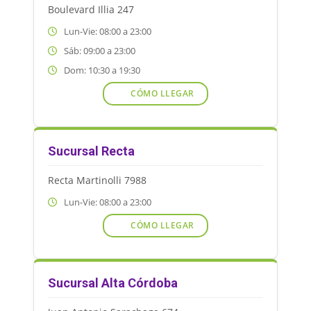
Boulevard Illia 247
Lun-Vie: 08:00 a 23:00
Sáb: 09:00 a 23:00
Dom: 10:30 a 19:30
CÓMO LLEGAR
Sucursal Recta
Recta Martinolli 7988
Lun-Vie: 08:00 a 23:00
CÓMO LLEGAR
Sucursal Alta Córdoba