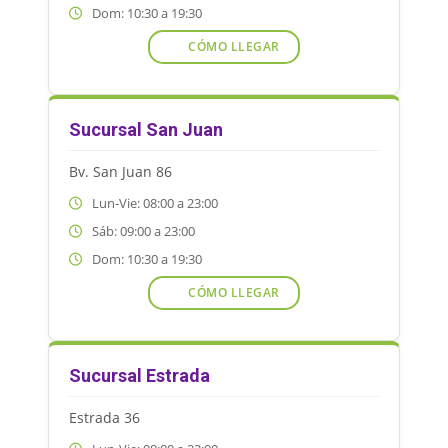
Dom: 10:30 a 19:30
CÓMO LLEGAR
Sucursal San Juan
Bv. San Juan 86
Lun-Vie: 08:00 a 23:00
Sáb: 09:00 a 23:00
Dom: 10:30 a 19:30
CÓMO LLEGAR
Sucursal Estrada
Estrada 36