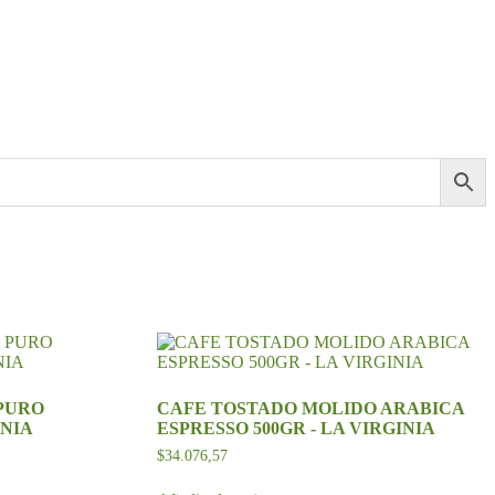
PURO
CAFE TOSTADO MOLIDO ARABICA
INIA
ESPRESSO 500GR - LA VIRGINIA
$
34.076,57