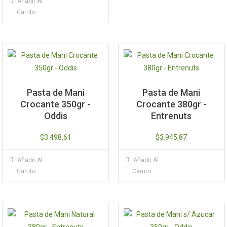
Añadir Al
Carrito
Pasta de Mani
Pasta de Mani
Crocante 350gr -
Crocante 380gr -
Oddis
Entrenuts
$
3.498,61
$
3.945,87
Añadir Al
Añadir Al
Carrito
Carrito