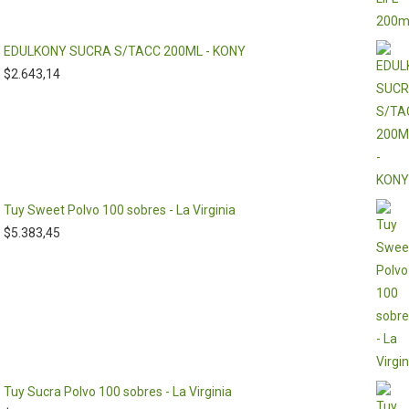
EDULKONY SUCRA S/TACC 200ML - KONY
$
2.643,14
Tuy Sweet Polvo 100 sobres - La Virginia
$
5.383,45
Tuy Sucra Polvo 100 sobres - La Virginia