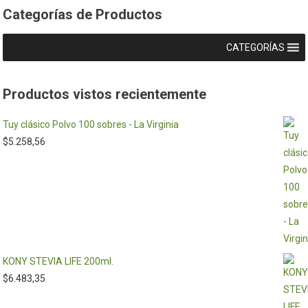
Categorías de Productos
CATEGORÍAS
Productos vistos recientemente
Tuy clásico Polvo 100 sobres - La Virginia
$
5.258,56
KONY STEVIA LIFE 200ml.
$
6.483,35