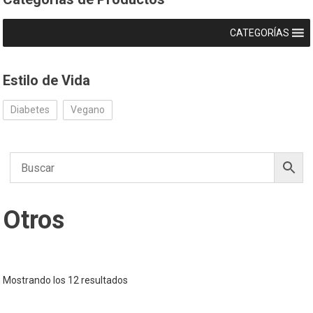
CATEGORÍAS
Estilo de Vida
Diabetes
Vegano
Otros
Mostrando los 12 resultados