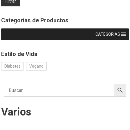
Filtrar
Categorías de Productos
CATEGORÍAS
Estilo de Vida
Diabetes
Vegano
Varios