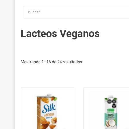
Lacteos Veganos
Mostrando 1–16 de 24 resultados