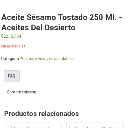
Aceite Sésamo Tostado 250 Ml. -
Aceites Del Desierto
$
22.127,54
Sin existencias
Categoría:
Aceites y vinagres saludables
FAQ
Content missing
Productos relacionados