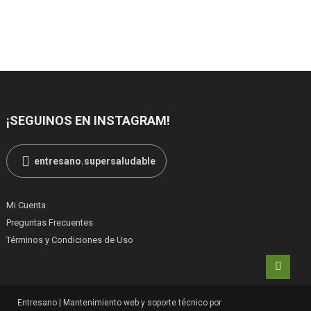
¡SEGUINOS EN INSTAGRAM!
entresano.supersaludable
Mi Cuenta
Preguntas Frecuentes
Términos y Condiciones de Uso
Entresano
|
Mantenimiento web y soporte técnico por