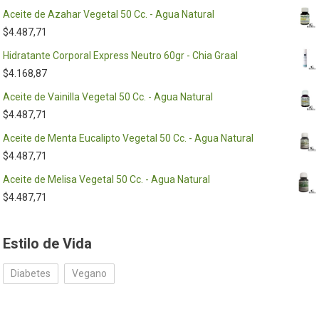
Aceite de Azahar Vegetal 50 Cc. - Agua Natural
$
4.487,71
Hidratante Corporal Express Neutro 60gr - Chia Graal
$
4.168,87
Aceite de Vainilla Vegetal 50 Cc. - Agua Natural
$
4.487,71
Aceite de Menta Eucalipto Vegetal 50 Cc. - Agua Natural
$
4.487,71
Aceite de Melisa Vegetal 50 Cc. - Agua Natural
$
4.487,71
Estilo de Vida
Diabetes
Vegano