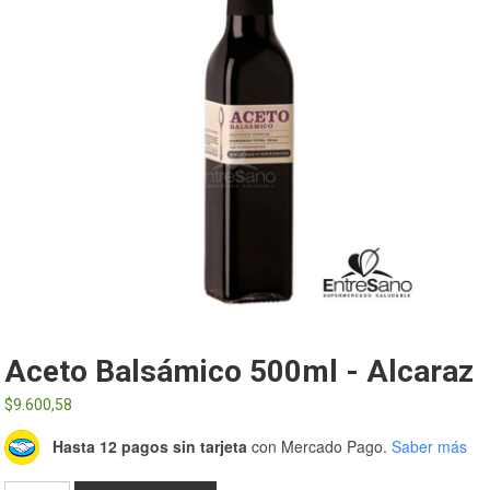
Aceto Balsámico 500ml - Alcaraz
$
9.600,58
Hasta 12 pagos sin tarjeta
con Mercado Pago.
Saber más