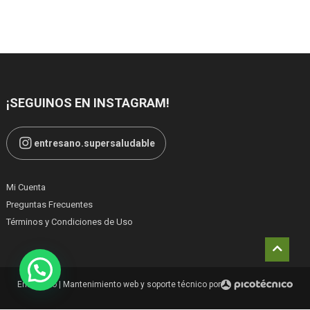
¡SEGUINOS EN INSTAGRAM!
entresano.supersaludable
Mi Cuenta
Preguntas Frecuentes
Términos y Condiciones de Uso
Entresano
|
Mantenimiento web y soporte técnico por