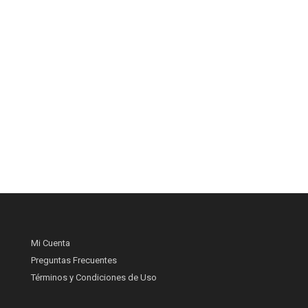
Mi Cuenta
Preguntas Frecuentes
Términos y Condiciones de Uso