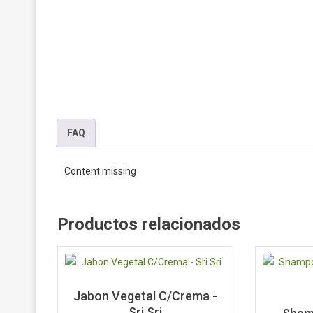
FAQ
Content missing
Productos relacionados
Jabon Vegetal C/Crema -
Sri Sri