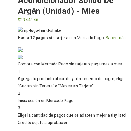
Acondicionador Solido De
Argán (Unidad) - Mies
$
23.443,46
Hasta 12 pagos sin tarjeta
con Mercado Pago.
Saber más
Compra con Mercado Pago sin tarjeta y paga mes a mes
1
Agrega tu producto al carrito y al momento de pagar, elige
“Cuotas sin Tarjeta” o “Meses sin Tarjeta”.
2
Inicia sesión en Mercado Pago.
3
Elige la cantidad de pagos que se adapten mejor a ti ¡y listo!
Crédito sujeto a aprobación.