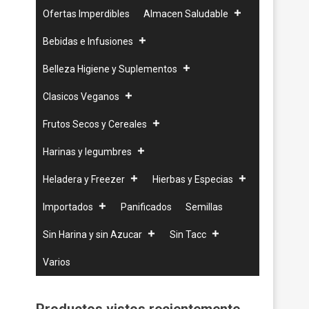
Ofertas Imperdibles
Almacen Saludable
Bebidas e Infusiones
Belleza Higiene y Suplementos
Clasicos Veganos
Frutos Secos y Cereales
Harinas y legumbres
Heladera y Freezer
Hierbas y Especias
Importados
Panificados
Semillas
Sin Harina y sin Azucar
Sin Tacc
Varios