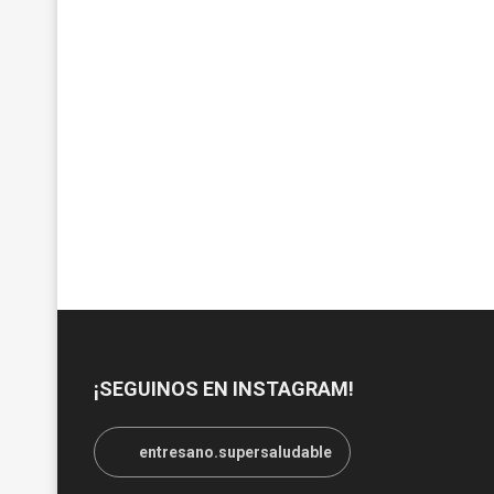
¡SEGUINOS EN INSTAGRAM!
entresano.supersaludable