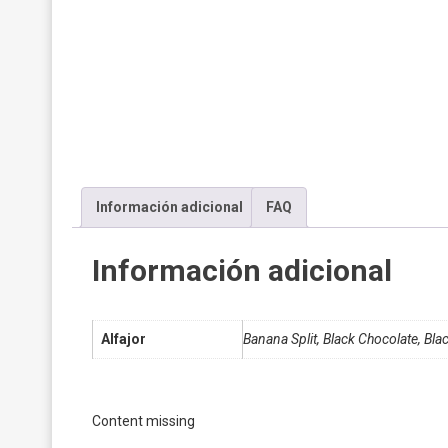
Información adicional
FAQ
Información adicional
Alfajor
Banana Split, Black Chocolate, Bla
Content missing