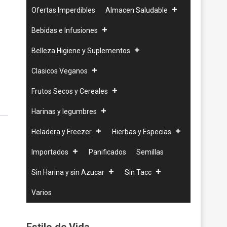
Ofertas Imperdibles
Almacen Saludable
Bebidas e Infusiones
Belleza Higiene y Suplementos
Clasicos Veganos
Frutos Secos y Cereales
Harinas y legumbres
Heladera y Freezer
Hierbas y Especias
Importados
Panificados
Semillas
Sin Harina y sin Azucar
Sin Tacc
Varios