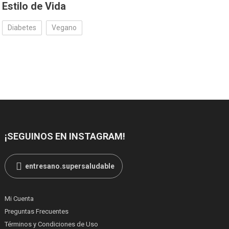
Estilo de Vida
Diabetes
Vegano
¡SEGUINOS EN INSTAGRAM!
entresano.supersaludable
Mi Cuenta
Preguntas Frecuentes
Términos y Condiciones de Uso