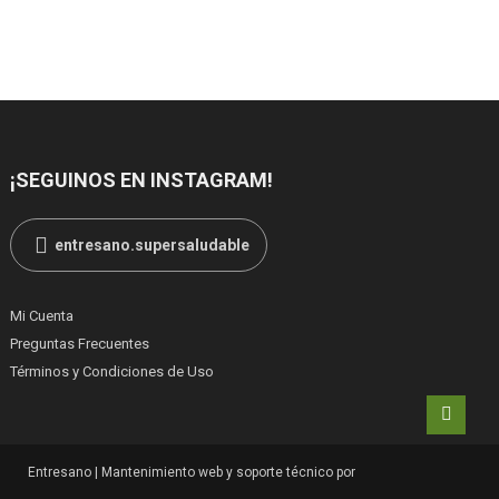
¡SEGUINOS EN INSTAGRAM!
entresano.supersaludable
Mi Cuenta
Preguntas Frecuentes
Términos y Condiciones de Uso
Entresano
|
Mantenimiento web y soporte técnico por