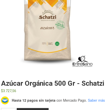
Azúcar Orgánica 500 Gr - Schatzi
$
3.727,56
Hasta 12 pagos sin tarjeta
con Mercado Pago.
Saber más