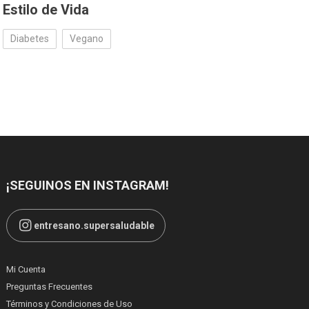
Estilo de Vida
Diabetes
Vegano
¡SEGUINOS EN INSTAGRAM!
entresano.supersaludable
Mi Cuenta
Preguntas Frecuentes
Términos y Condiciones de Uso