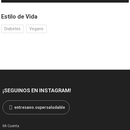
Estilo de Vida
Diabetes
Vegano
¡SEGUINOS EN INSTAGRAM!
entresano.supersaludable
Mi Cuenta