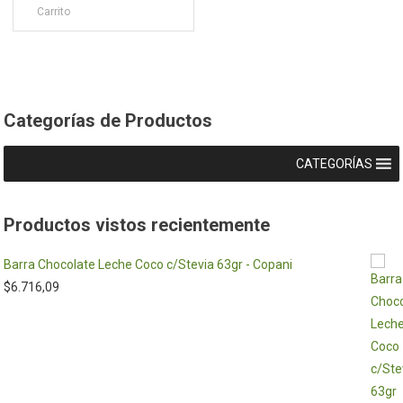
Carrito
Categorías de Productos
CATEGORÍAS
Productos vistos recientemente
Barra Chocolate Leche Coco c/Stevia 63gr - Copani
$
6.716,09