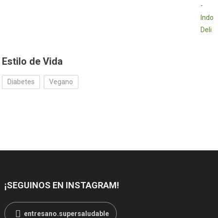
Estilo de Vida
Diabetes
Vegano
¡SEGUINOS EN INSTAGRAM!
entresano.supersaludable