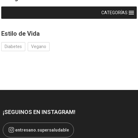
CATEGORÍAS
Estilo de Vida
Diabetes
Vegano
¡SEGUINOS EN INSTAGRAM!
entresano.supersaludable