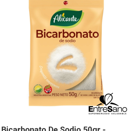
Bicarbonato De Sodio 50gr -