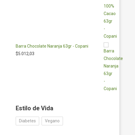
Barra Chocolate Naranja 63gr - Copani
$
5.012,03
Estilo de Vida
Diabetes
Vegano