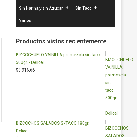
Sin Harina y sin Azucar
Sin Tacc
Varios
Productos vistos recientemente
BIZCOCHUELO VAINILLA premezcla sin tacc
500gr. - Delicel
$
3.916,66
BIZCOCHOS SALADOS S/TACC 180gr. -
Delicel