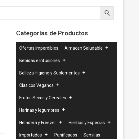
Categorías de Productos
Ofertas Imperdibles
Almacen Saludable
Bebidas e Infusiones
Belleza Higiene y Suplementos
Clasicos Veganos
Frutos Secos y Cereales
Harinas y legumbres
Heladera y Freezer
Hierbas y Especias
Importados
Panificados
Semillas