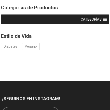
Categorías de Productos
CATEGORÍAS
Estilo de Vida
Diabetes
Vegano
¡SEGUINOS EN INSTAGRAM!