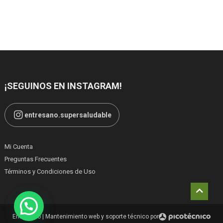
¡SEGUINOS EN INSTAGRAM!
entresano.supersaludable
Mi Cuenta
Preguntas Frecuentes
Términos y Condiciones de Uso
Entresano
|
Mantenimiento web y soporte técnico por