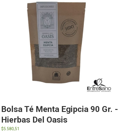
Bolsa Té Menta Egipcia 90 Gr. -
Hierbas Del Oasis
$
5.580,51