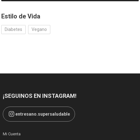
Estilo de Vida
Diabetes
Vegano
¡SEGUINOS EN INSTAGRAM!
entresano.supersaludable
Mi Cuenta