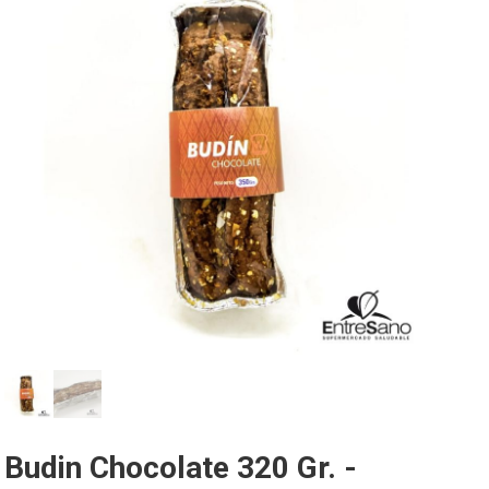
Budin Chocolate 320 Gr. -