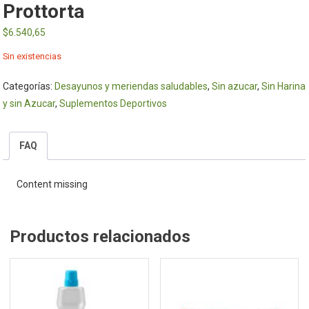
Prottorta
$
6.540,65
Sin existencias
Categorías:
Desayunos y meriendas saludables
,
Sin azucar
,
Sin Harina
y sin Azucar
,
Suplementos Deportivos
FAQ
Content missing
Productos relacionados