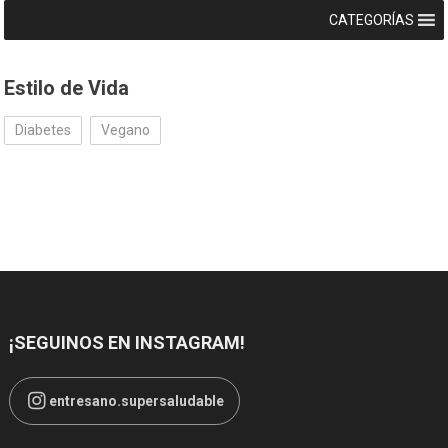
CATEGORÍAS
Estilo de Vida
Diabetes
Vegano
¡SEGUINOS EN INSTAGRAM!
entresano.supersaludable