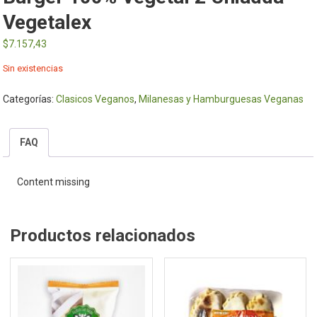
Vegetalex
$
7.157,43
Sin existencias
Categorías:
Clasicos Veganos
,
Milanesas y Hamburguesas Veganas
FAQ
Content missing
Productos relacionados