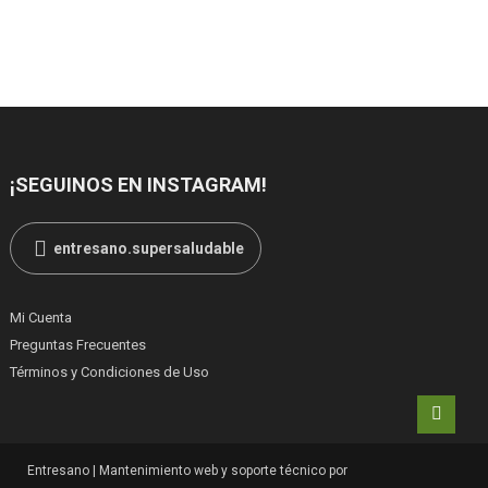
¡SEGUINOS EN INSTAGRAM!
entresano.supersaludable
Mi Cuenta
Preguntas Frecuentes
Términos y Condiciones de Uso
Entresano
|
Mantenimiento web y soporte técnico por