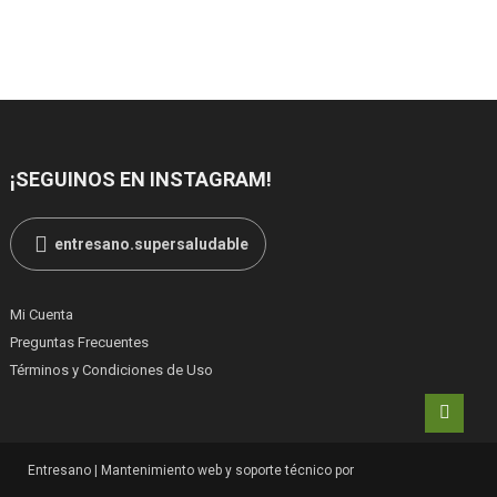
¡SEGUINOS EN INSTAGRAM!
entresano.supersaludable
Mi Cuenta
Preguntas Frecuentes
Términos y Condiciones de Uso
Entresano
|
Mantenimiento web y soporte técnico por