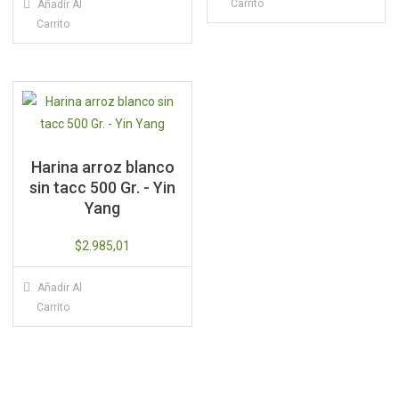
Carrito
Añadir Al
Carrito
Harina arroz blanco
sin tacc 500 Gr. - Yin
Yang
$
2.985,01
Añadir Al
Carrito