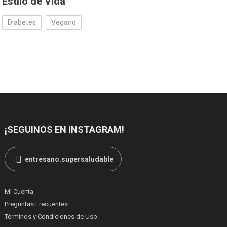
Estilo de Vida
Diabetes
Vegano
¡SEGUINOS EN INSTAGRAM!
entresano.supersaludable
Mi Cuenta
Preguntas Frecuentes
Términos y Condiciones de Uso