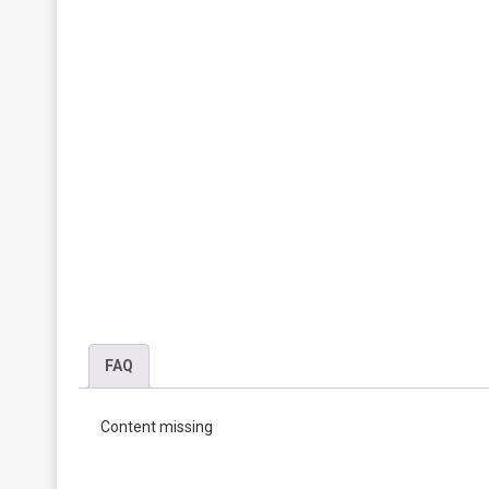
FAQ
Content missing