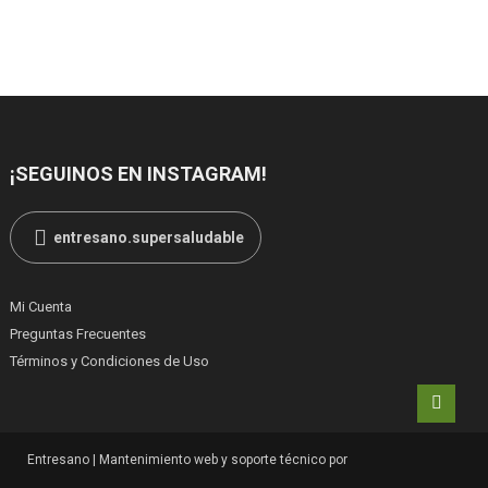
¡SEGUINOS EN INSTAGRAM!
entresano.supersaludable
Mi Cuenta
Preguntas Frecuentes
Términos y Condiciones de Uso
Entresano
|
Mantenimiento web y soporte técnico por