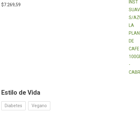
$
7.269,59
Estilo de Vida
Diabetes
Vegano