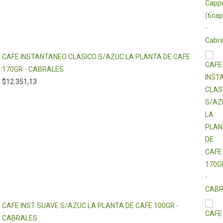
CAFE INSTANTANEO CLASICO S/AZUC LA PLANTA DE CAFE
170GR - CABRALES
$
12.351,13
CAFE INST SUAVE S/AZUC LA PLANTA DE CAFE 100GR -
CABRALES