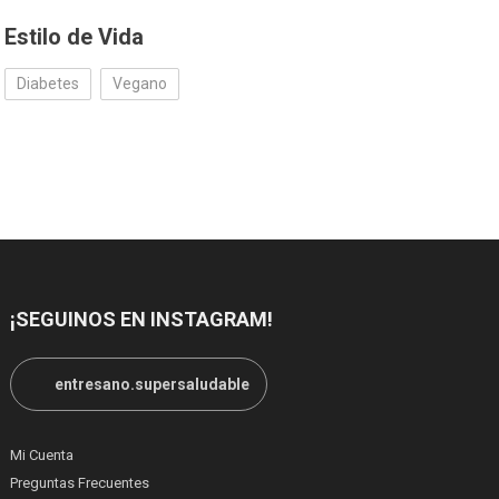
Estilo de Vida
Diabetes
Vegano
¡SEGUINOS EN INSTAGRAM!
entresano.supersaludable
Mi Cuenta
Preguntas Frecuentes