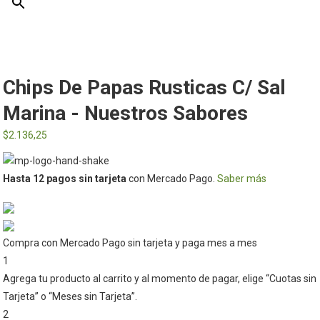
Chips De Papas Rusticas C/ Sal
Marina - Nuestros Sabores
$
2.136,25
Hasta 12 pagos sin tarjeta
con Mercado Pago.
Saber más
Compra con Mercado Pago sin tarjeta y paga mes a mes
1
Agrega tu producto al carrito y al momento de pagar, elige “Cuotas sin
Tarjeta” o “Meses sin Tarjeta”.
2