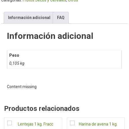
Información adicional
FAQ
Información adicional
Peso
0,105 kg
Content missing
Productos relacionados