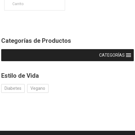
Carrito
Categorías de Productos
CATEGORÍAS
Estilo de Vida
Diabetes
Vegano