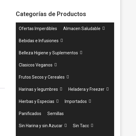
Categorías de Productos
Ofertas Imperdibles
Almacen Saludable
Bebidas e Infusiones
Belleza Higiene y Suplementos
Clasicos Veganos
Frutos Secos y Cereales
Harinas y legumbres
Heladera y Freezer
Hierbas y Especias
Importados
Panificados
Semillas
Sin Harina y sin Azucar
Sin Tacc