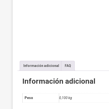
Información adicional
FAQ
Información adicional
Peso
0,100 kg