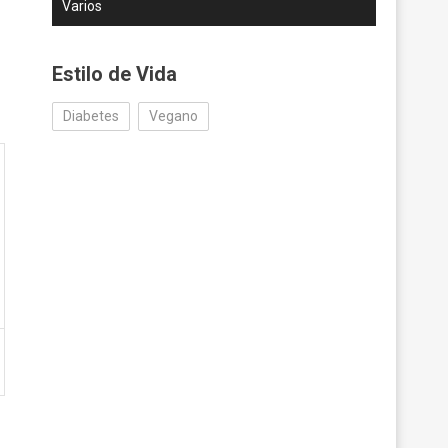
Varios
Estilo de Vida
Diabetes
Vegano