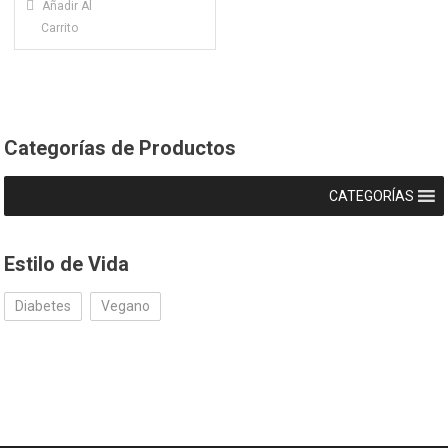
Añadir Al
Carrito
Categorías de Productos
CATEGORÍAS
Estilo de Vida
Diabetes
Vegano