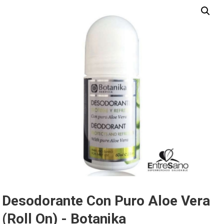
Desodorante Con Puro Aloe Vera
(roll On) - Botanika