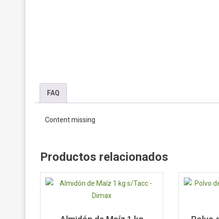
FAQ
Content missing
Productos relacionados