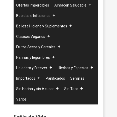
Ofertas Imperdibles
Almacen Saludable
Bebidas e Infusiones
Belleza Higiene y Suplementos
Clasicos Veganos
Frutos Secos y Cereales
Harinas y legumbres
Heladera y Freezer
Hierbas y Especias
Importados
Panificados
Semillas
Sin Harina y sin Azucar
Sin Tacc
Varios