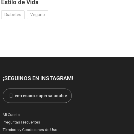
Estilo de Vida
Diabetes
Vegano
¡SEGUINOS EN INSTAGRAM!
entresano.supersaludable
Mi Cuenta
Preguntas Frecuentes
Términos y Condiciones de Uso