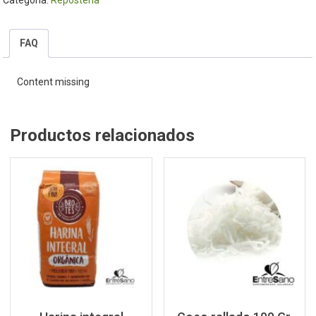
FAQ
Content missing
Productos relacionados