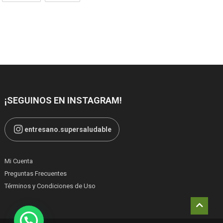
¡SEGUINOS EN INSTAGRAM!
entresano.supersaludable
Mi Cuenta
Preguntas Frecuentes
Términos y Condiciones de Uso