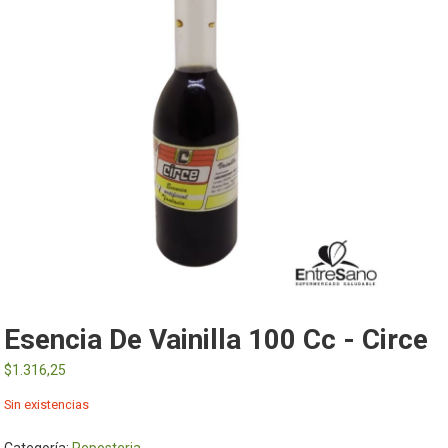
Esencia De Vainilla 100 Cc - Circe
$
1.316,25
Sin existencias
Categoría:
Reposteria