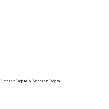
Cuotas sin Tarjeta” o “Meses sin Tarjeta”.