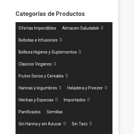
Categorías de Productos
Ofertas Imperdibles
Almacen Saludable
Bebidas e Infusiones
Belleza Higiene y Suplementos
Clasicos Veganos
Frutos Secos y Cereales
Harinas y legumbres
Heladera y Freezer
Hierbas y Especias
Importados
Panificados
Semillas
Sin Harina y sin Azucar
Sin Tacc