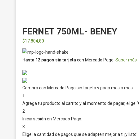
FERNET 750ML- BENEY
$
17.804,80
Hasta 12 pagos sin tarjeta
con Mercado Pago.
Saber más
Compra con Mercado Pago sin tarjeta y paga mes a mes
1
Agrega tu producto al carrito y al momento de pagar, elige “
2
Inicia sesión en Mercado Pago.
3
Elige la cantidad de pagos que se adapten mejor a ti ¡y listo!