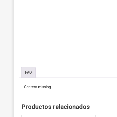
FAQ
Content missing
Productos relacionados