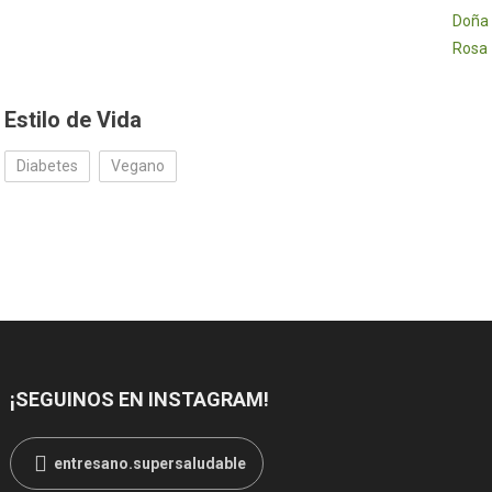
Estilo de Vida
Diabetes
Vegano
¡SEGUINOS EN INSTAGRAM!
entresano.supersaludable