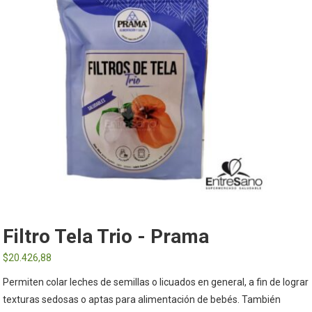
Filtro Tela Trio - Prama
$
20.426,88
Permiten colar leches de semillas o licuados en general, a fin de lograr
texturas sedosas o aptas para alimentación de bebés. También