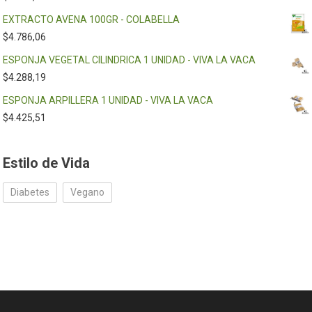
EXTRACTO AVENA 100GR - COLABELLA
$
4.786,06
ESPONJA VEGETAL CILINDRICA 1 UNIDAD - VIVA LA VACA
$
4.288,19
ESPONJA ARPILLERA 1 UNIDAD - VIVA LA VACA
$
4.425,51
Estilo de Vida
Diabetes
Vegano