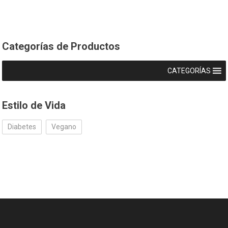
Categorías de Productos
CATEGORÍAS
Estilo de Vida
Diabetes
Vegano