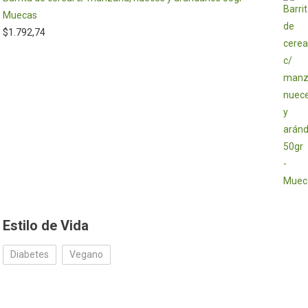
Muecas
$
1.792,74
Estilo de Vida
Diabetes
Vegano