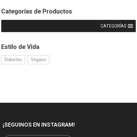
Categorías de Productos
CATEGORÍAS
Estilo de Vida
Diabetes
Vegano
¡SEGUINOS EN INSTAGRAM!