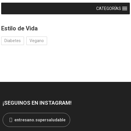
CATEGORÍAS
Estilo de Vida
Diabetes
Vegano
¡SEGUINOS EN INSTAGRAM!
entresano.supersaludable