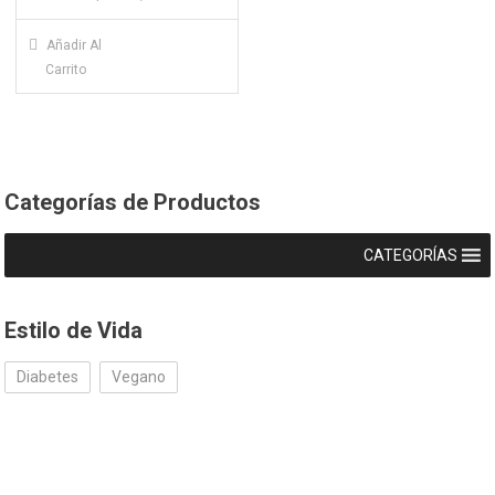
Añadir Al
Carrito
Categorías de Productos
CATEGORÍAS
Estilo de Vida
Diabetes
Vegano