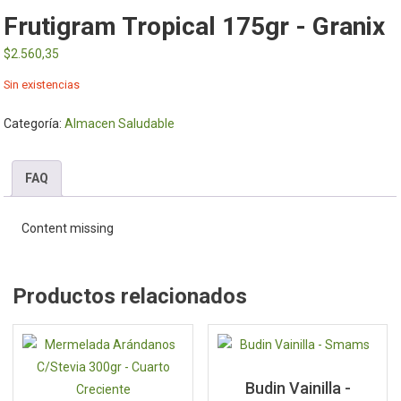
Frutigram Tropical 175gr - Granix
$
2.560,35
Sin existencias
Categoría:
Almacen Saludable
FAQ
Content missing
Productos relacionados
Budin Vainilla -