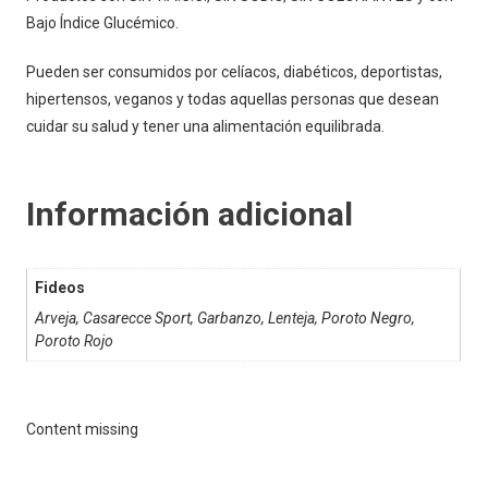
Bajo Índice Glucémico.
Pueden ser consumidos por celíacos, diabéticos, deportistas,
hipertensos, veganos y todas aquellas personas que desean
cuidar su salud y tener una alimentación equilibrada.
Información adicional
Fideos
Arveja, Casarecce Sport, Garbanzo, Lenteja, Poroto Negro,
Poroto Rojo
Content missing