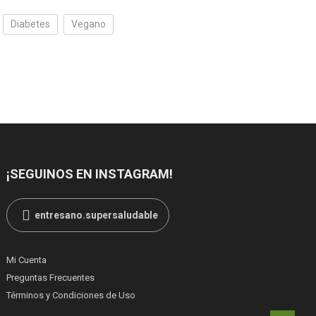
Diabetes
Vegano
¡SEGUINOS EN INSTAGRAM!
entresano.supersaludable
Mi Cuenta
Preguntas Frecuentes
Términos y Condiciones de Uso