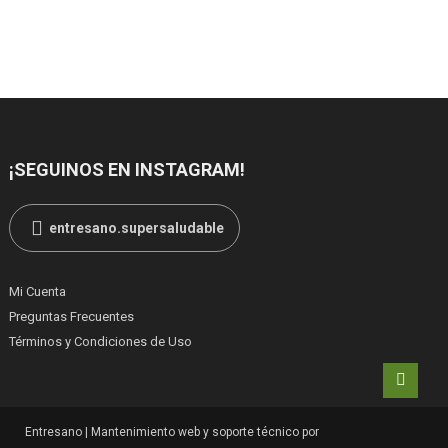
¡SEGUINOS EN INSTAGRAM!
entresano.supersaludable
Mi Cuenta
Preguntas Frecuentes
Términos y Condiciones de Uso
Entresano
|
Mantenimiento web y soporte técnico por