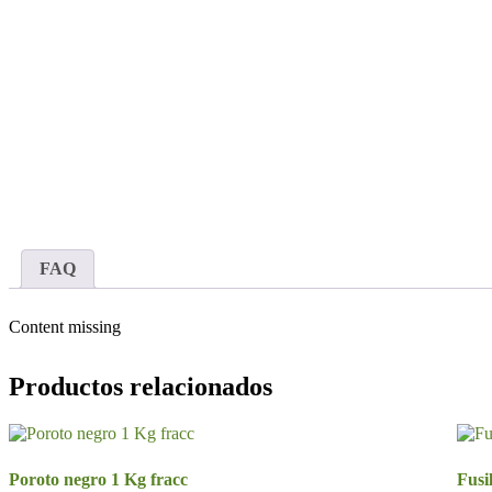
FAQ
Content missing
Productos relacionados
Poroto negro 1 Kg fracc
Fusi