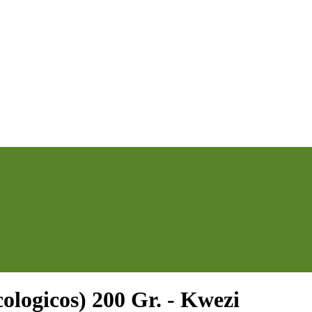
gicos) 200 Gr. - Kwezi