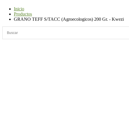
Inicio
Productos
GRANO TEFF S/TACC (Agroecologicos) 200 Gr. - Kwezi