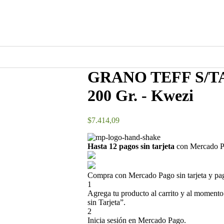
GRANO TEFF S/TAC
200 Gr. - Kwezi
$
7.414,09
Hasta 12 pagos sin tarjeta
con Mercado P
Compra con Mercado Pago sin tarjeta y pa
1
Agrega tu producto al carrito y al momento
sin Tarjeta”.
2
Inicia sesión en Mercado Pago.