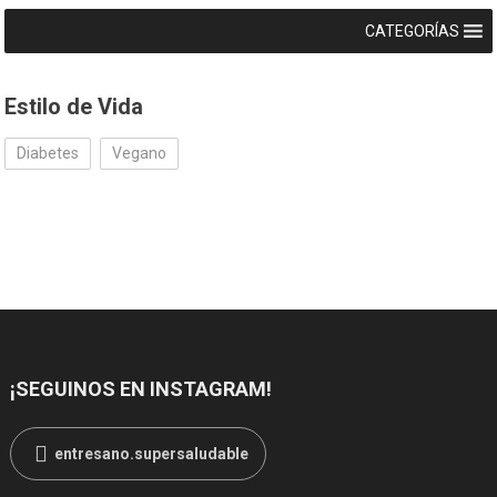
CATEGORÍAS
Estilo de Vida
Diabetes
Vegano
¡SEGUINOS EN INSTAGRAM!
entresano.supersaludable