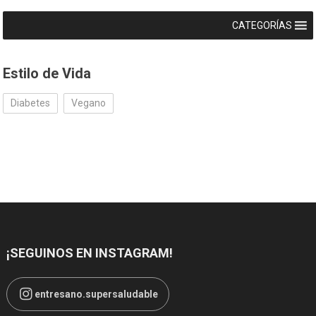
CATEGORÍAS
Estilo de Vida
Diabetes
Vegano
¡SEGUINOS EN INSTAGRAM!
entresano.supersaludable