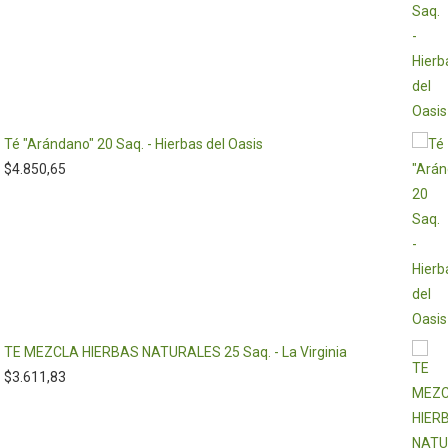
Té "Arándano" 20 Saq. - Hierbas del Oasis
$
4.850,65
TE MEZCLA HIERBAS NATURALES 25 Saq. - La Virginia
$
3.611,83