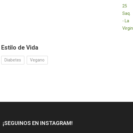
Estilo de Vida
Diabetes
Vegano
¡SEGUINOS EN INSTAGRAM!